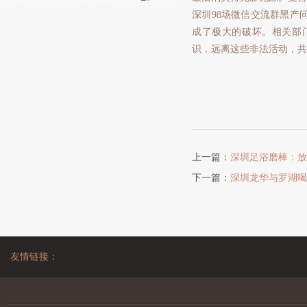
深圳98场微信交流群黑产
成了极大的破坏。相关部
识，远离这些非法活动，共
上一篇：
深圳足浴磨棒：放
下一篇：
深圳龙华与罗湖喝
友情链接：