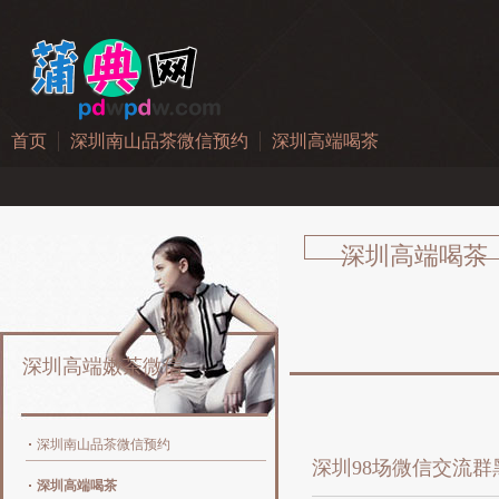
首页
深圳南山品茶微信预约
深圳高端喝茶
深圳高端喝茶
深圳高端嫩茶微信
深圳南山品茶微信预约
深圳98场微信交流群
深圳高端喝茶